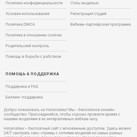
Политика конфиденциальности
Стать моделью
Условия использования
Регистрация студий
Политика DMCA
Вебкам-партнёрская программа
Политика в отношении cookies
Родительский контроль
Помощь в борьбе с рабством
ПОМОЩЬ
&
ПОДДЕРЖКА
Поддержка и FAQ
Биллинг-поддержка
Добро пожаловать на Hotamateur! Мы – бесплатное онлайн-
сообщество. Присоединяйся, чтобы хорошо провести время с
нашими моделями в их интерактивных вебкам-шоу.
Hotamateur – бесплатный сайт с мгновенным доступом. Здесь можно
24/7 смотреть секс-стримы с сотнями моделей из самых разных