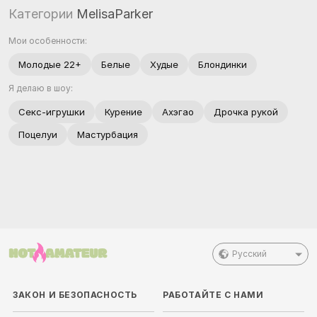
Категории
MelisaParker
Мои особенности:
Молодые 22+
Белые
Худые
Блондинки
Я делаю в шоу:
Секс-игрушки
Курение
Ахэгао
Дрочка рукой
Поцелуи
Мастурбация
Русский
ЗАКОН И БЕЗОПАСНОСТЬ
РАБОТАЙТЕ С НАМИ