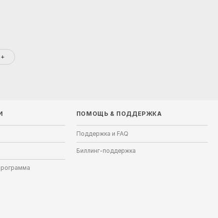
 +
И
ПОМОЩЬ
&
ПОДДЕРЖКА
Поддержка и FAQ
Биллинг-поддержка
программа